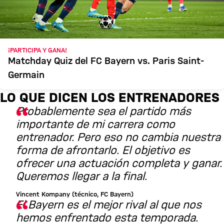
¡PARTICIPA Y GANA!
Matchday Quiz del FC Bayern vs. Paris Saint-
Germain
LO QUE DICEN LOS ENTRENADORES
Probablemente sea el partido más
importante de mi carrera como
entrenador. Pero eso no cambia nuestra
forma de afrontarlo. El objetivo es
ofrecer una actuación completa y ganar.
Queremos llegar a la final.
Vincent Kompany (técnico, FC Bayern)
El Bayern es el mejor rival al que nos
hemos enfrentado esta temporada.