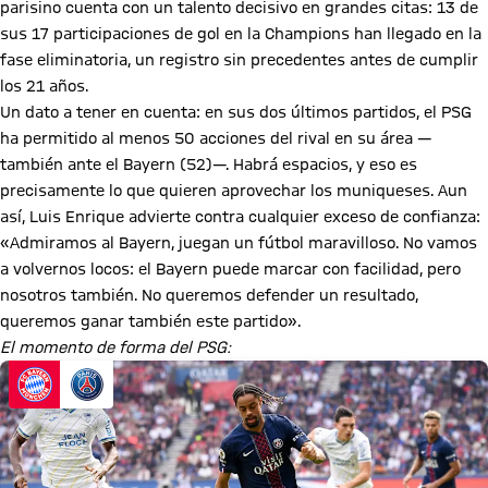
parisino cuenta con un talento decisivo en grandes citas: 13 de
sus 17 participaciones de gol en la Champions han llegado en la
fase eliminatoria, un registro sin precedentes antes de cumplir
los 21 años.
Un dato a tener en cuenta: en sus dos últimos partidos, el PSG
ha permitido al menos 50 acciones del rival en su área —
también ante el Bayern (52)—. Habrá espacios, y eso es
precisamente lo que quieren aprovechar los muniqueses. Aun
así, Luis Enrique advierte contra cualquier exceso de confianza:
«Admiramos al Bayern, juegan un fútbol maravilloso. No vamos
a volvernos locos: el Bayern puede marcar con facilidad, pero
nosotros también. No queremos defender un resultado,
queremos ganar también este partido».
El momento de forma del PSG: