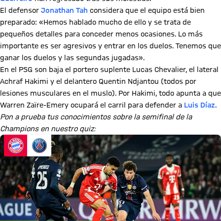
El defensor​​​​​​​
Jonathan Tah
considera que el equipo está bien
preparado: «Hemos hablado mucho de ello y se trata de
pequeños detalles para conceder menos ocasiones. Lo más
importante es ser agresivos y entrar en los duelos. Tenemos que
ganar los duelos y las segundas jugadas».
En el PSG son baja el portero suplente Lucas Chevalier, el lateral
Achraf Hakimi y el delantero Quentin Ndjantou (todos por
lesiones musculares en el muslo). Por Hakimi, todo apunta a que
Warren Zaïre-Emery ocupará el carril para defender a
Luis Díaz
.
Pon a prueba tus conocimientos sobre la semifinal de la
Champions en nuestro quiz: