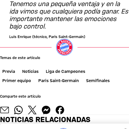
Tenemos una pequeña ventaja y en la
ida vimos que cualquiera podía ganar. Es
importante mantener las emociones
bajo control.
Luis Enrique (técnico, Paris Saint-Germain)
Temas de este artículo
Previa
Noticias
Liga de Campeones
Primer equipo
Paris Saint-Germain
Semifinales
Comparte este artículo
NOTICIAS RELACIONADAS