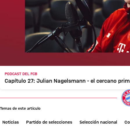
PODCAST DEL FCB
Capítulo 27: Julian Nagelsmann - el cercano pri
Temas de este artículo
Noticias
Partido de selecciones
Selección nacional
Co