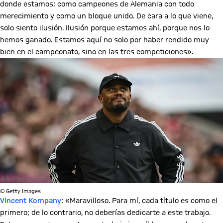
donde estamos: como campeones de Alemania con todo
merecimiento y como un bloque unido. De cara a lo que viene,
solo siento ilusión. Ilusión porque estamos ahí, porque nos lo
hemos ganado. Estamos aquí no solo por haber rendido muy
bien en el campeonato, sino en las tres competiciones».
© Getty Images
Vincent Kompany
: «Maravilloso. Para mí, cada título es como el
primero; de lo contrario, no deberías dedicarte a este trabajo.