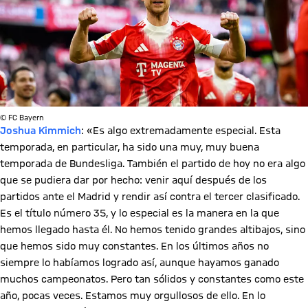
© FC Bayern
Joshua Kimmich
: «Es algo extremadamente especial. Esta
temporada, en particular, ha sido una muy, muy buena
temporada de Bundesliga. También el partido de hoy no era algo
que se pudiera dar por hecho: venir aquí después de los
partidos ante el Madrid y rendir así contra el tercer clasificado.
Es el título número 35, y lo especial es la manera en la que
hemos llegado hasta él. No hemos tenido grandes altibajos, sino
que hemos sido muy constantes. En los últimos años no
siempre lo habíamos logrado así, aunque hayamos ganado
muchos campeonatos. Pero tan sólidos y constantes como este
año, pocas veces. Estamos muy orgullosos de ello. En lo