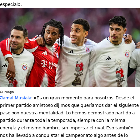
especial».
© Imago
Jamal Musiala
: «Es un gran momento para nosotros. Desde el
primer partido amistoso dijimos que queríamos dar el siguiente
paso con nuestra mentalidad. Lo hemos demostrado partido a
partido durante toda la temporada, siempre con la misma
energía y el mismo hambre, sin importar el rival. Eso también
nos ha llevado a conquistar el campeonato algo antes de lo