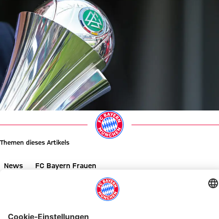
Themen dieses Artikels
News
FC Bayern Frauen
Diesen Artikel teilen