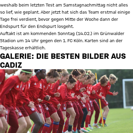
weshalb beim letzten Test am Samstagnachmittag nicht alles
so lief, wie geplant. Aber jetzt hat sich das Team erstmal einige
Tage frei verdient, bevor gegen Mitte der Woche dann der
Endspurt für den Endspurt losgeht.
Auftakt ist am kommenden Sonntag (14.02.) im Grünwalder
Stadion um 14 Uhr gegen den 1. FC Köln. Karten sind an der
Tageskasse erhältlich.
GALERIE: DIE BESTEN BILDER AUS
CADIZ