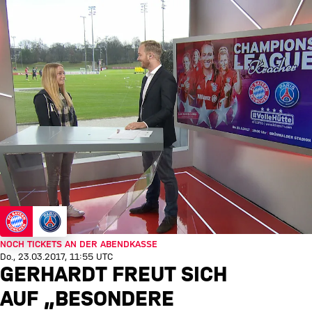
NOCH TICKETS AN DER ABENDKASSE
Do., 23.03.2017, 11:55 UTC
GERHARDT FREUT SICH
AUF „BESONDERE