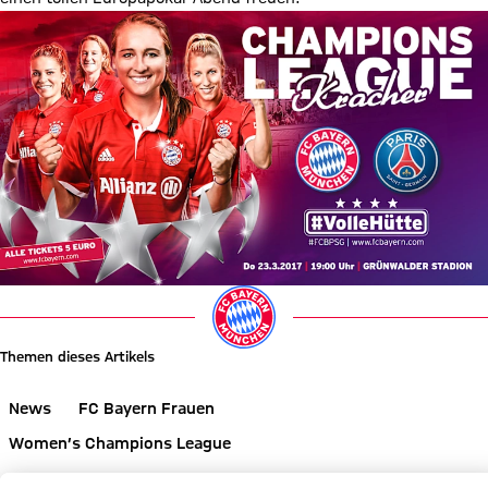
Themen dieses Artikels
News
FC Bayern Frauen
Women’s Champions League