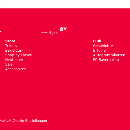
Store
Club
Trikots
Geschichte
Bekleidung
Erfolge
Shop by Player
Autogrammkarten
Neuheiten
FC Bayern App
Sale
Accessoires
Kontakt
Cookie-Einstellungen