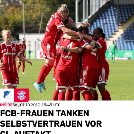
INSIDE
So., 01.10.2017, 15:45 UTC
FCB-FRAUEN TANKEN
SELBSTVERTRAUEN VOR