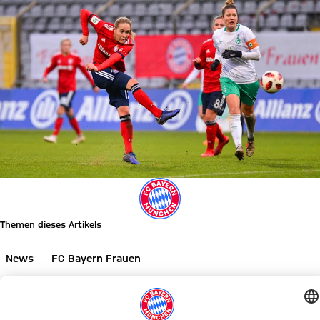
Themen dieses Artikels
News
FC Bayern Frauen
Diesen Artikel teilen