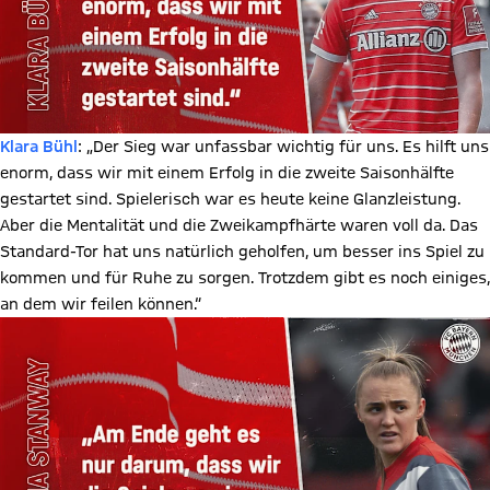
Klara Bühl
: „Der Sieg war unfassbar wichtig für uns. Es hilft uns
enorm, dass wir mit einem Erfolg in die zweite Saisonhälfte
gestartet sind. Spielerisch war es heute keine Glanzleistung.
Aber die Mentalität und die Zweikampfhärte waren voll da. Das
Standard-Tor hat uns natürlich geholfen, um besser ins Spiel zu
kommen und für Ruhe zu sorgen. Trotzdem gibt es noch einiges,
an dem wir feilen können.“