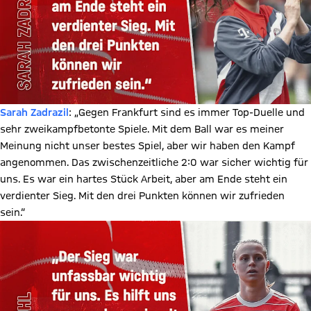
Sarah Zadrazil
: „Gegen Frankfurt sind es immer Top-Duelle und
sehr zweikampfbetonte Spiele. Mit dem Ball war es meiner
Meinung nicht unser bestes Spiel, aber wir haben den Kampf
angenommen. Das zwischenzeitliche 2:0 war sicher wichtig für
uns. Es war ein hartes Stück Arbeit, aber am Ende steht ein
verdienter Sieg. Mit den drei Punkten können wir zufrieden
sein.“