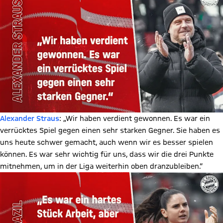
Alexander Straus
: „Wir haben verdient gewonnen. Es war ein
verrücktes Spiel gegen einen sehr starken Gegner. Sie haben es
uns heute schwer gemacht, auch wenn wir es besser spielen
können. Es war sehr wichtig für uns, dass wir die drei Punkte
mitnehmen, um in der Liga weiterhin oben dranzubleiben.“