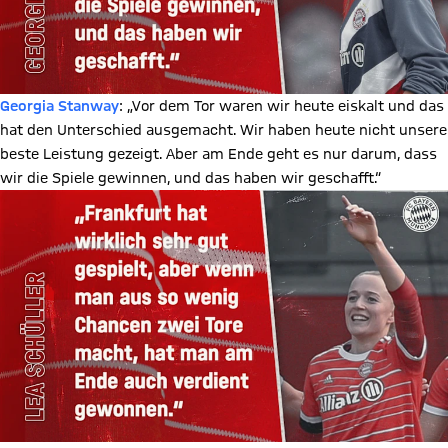
Georgia Stanway
: „Vor dem Tor waren wir heute eiskalt und das
hat den Unterschied ausgemacht. Wir haben heute nicht unsere
beste Leistung gezeigt. Aber am Ende geht es nur darum, dass
wir die Spiele gewinnen, und das haben wir geschafft.“