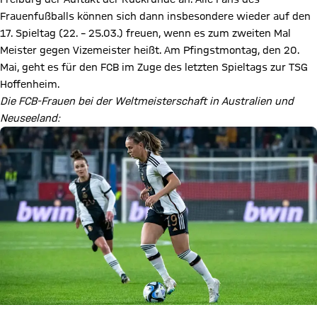
Frauenfußballs können sich dann insbesondere wieder auf den
17. Spieltag (22. – 25.03.) freuen, wenn es zum zweiten Mal
Meister gegen Vizemeister heißt. Am Pfingstmontag, den 20.
Mai, geht es für den FCB im Zuge des letzten Spieltags zur TSG
Hoffenheim.
Die FCB-Frauen bei der Weltmeisterschaft in Australien und
Neuseeland: