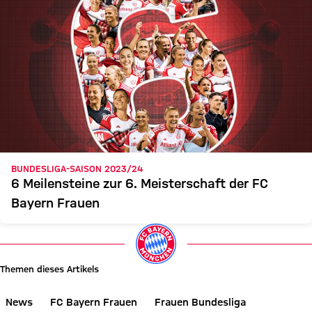
BUNDESLIGA-SAISON 2023/24
6 Meilensteine zur 6. Meisterschaft der FC
Bayern Frauen
Themen dieses Artikels
News
FC Bayern Frauen
Frauen Bundesliga