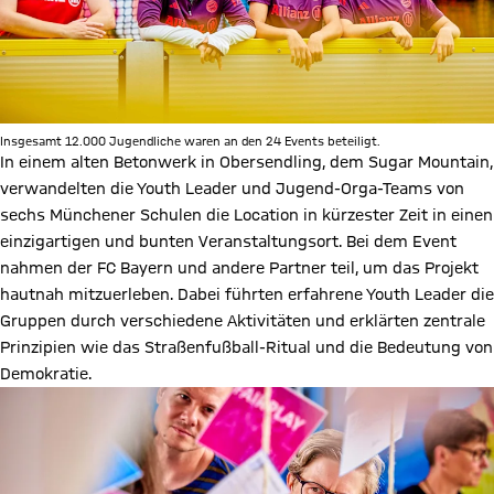
Insgesamt 12.000 Jugendliche waren an den 24 Events beteiligt.
In einem alten Betonwerk in Obersendling, dem Sugar Mountain,
verwandelten die Youth Leader und Jugend-Orga-Teams von
sechs Münchener Schulen die Location in kürzester Zeit in einen
einzigartigen und bunten Veranstaltungsort. Bei dem Event
nahmen der FC Bayern und andere Partner teil, um das Projekt
hautnah mitzuerleben. Dabei führten erfahrene Youth Leader die
Gruppen durch verschiedene Aktivitäten und erklärten zentrale
Prinzipien wie das Straßenfußball-Ritual und die Bedeutung von
Demokratie.