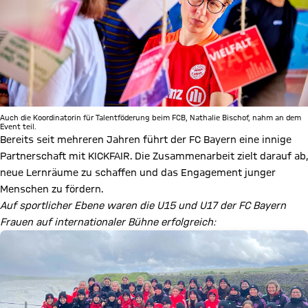
Auch die Koordinatorin für Talentföderung beim FCB, Nathalie Bischof, nahm an dem
Event teil.
Bereits seit mehreren Jahren führt der FC Bayern eine innige
Partnerschaft mit KICKFAIR. Die Zusammenarbeit zielt darauf ab,
neue Lernräume zu schaffen und das Engagement junger
Menschen zu fördern.
Auf sportlicher Ebene waren die U15 und U17 der FC Bayern
Frauen auf internationaler Bühne erfolgreich: