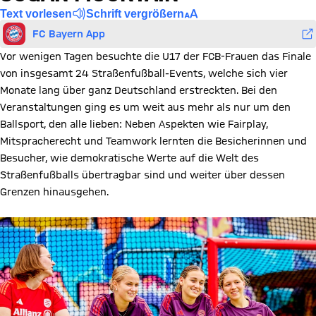
Text vorlesen
Schrift vergrößern
FC Bayern App
Vor wenigen Tagen besuchte die U17 der FCB-Frauen das Finale
von insgesamt 24 Straßenfußball-Events, welche sich vier
Monate lang über ganz Deutschland erstreckten. Bei den
Veranstaltungen ging es um weit aus mehr als nur um den
Ballsport, den alle lieben: Neben Aspekten wie Fairplay,
Mitspracherecht und Teamwork lernten die Besicherinnen und
Besucher, wie demokratische Werte auf die Welt des
Straßenfußballs übertragbar sind und weiter über dessen
Grenzen hinausgehen.