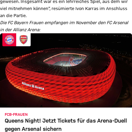
gewesen. Insgesamt war es ein lehrreiches Spiel, aus dem wir
viel mitnehmen können“, resümierte Ivon Karras im Anschluss
an die Partie.
Die FC Bayern Frauen empfangen im November den FC Arsenal
in der Allianz Arena:
FCB-FRAUEN
Queens Night! Jetzt Tickets für das Arena-Duell
gegen Arsenal sichern