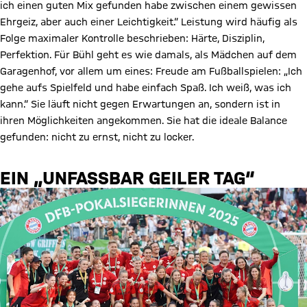
ich einen guten Mix gefunden habe zwischen einem gewissen
Ehrgeiz, aber auch einer Leichtigkeit.“ Leistung wird häufig als
Folge maximaler Kontrolle beschrieben: Härte, Disziplin,
Perfektion. Für Bühl geht es wie damals, als Mädchen auf dem
Garagenhof, vor allem um eines: Freude am Fußballspielen: „Ich
gehe aufs Spielfeld und habe einfach Spaß. Ich weiß, was ich
kann.“ Sie läuft nicht gegen Erwartungen an, sondern ist in
ihren Möglichkeiten angekommen. Sie hat die ideale Balance
gefunden: nicht zu ernst, nicht zu locker.
EIN „UNFASSBAR GEILER TAG“