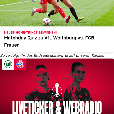
NEUES HOME-TRIKOT GEWINNEN!
Matchday Quiz zu VfL Wolfsburg vs. FCB-
Frauen
So verfolgt ihr das Endspiel kostenfrei auf unseren Kanälen: