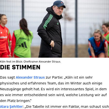
Köln fest im Blick: Cheftrainer Alexander Straus.
DIE STIMMEN
Das sagt
Alexander Straus
zur Partie: „Köln ist ein sehr
physisches und erfahrenes Team, das im Winter auch einige
Neuzugänge geholt hat. Es wird ein interessantes Spiel, in dem
es wie immer entscheidend sein wird, welche Leistung wir auf
den Platz bringen.“
Alara Şehitler
: „Die Tabelle ist immer ein Faktor, man schaut sich