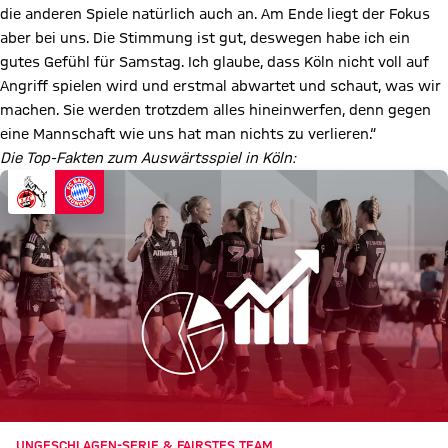
die anderen Spiele natürlich auch an. Am Ende liegt der Fokus
aber bei uns. Die Stimmung ist gut, deswegen habe ich ein
gutes Gefühl für Samstag. Ich glaube, dass Köln nicht voll auf
Angriff spielen wird und erstmal abwartet und schaut, was wir
machen. Sie werden trotzdem alles hineinwerfen, denn gegen
eine Mannschaft wie uns hat man nichts zu verlieren.“
Die Top-Fakten zum Auswärtsspiel in Köln:
UNGESCHLAGEN-SERIE & FAIRSTES TEAM