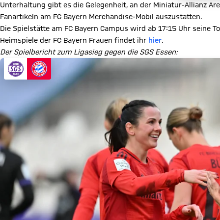
Unterhaltung gibt es die Gelegenheit, an der Miniatur-Allianz Ar
Fanartikeln am FC Bayern Merchandise-Mobil auszustatten.
Die Spielstätte am FC Bayern Campus wird ab 17:15 Uhr seine To
Heimspiele der FC Bayern Frauen findet ihr
hier
.
Der Spielbericht zum Ligasieg gegen die SGS Essen: