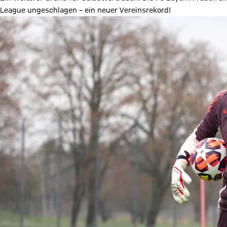
League ungeschlagen – ein neuer Vereinsrekord!