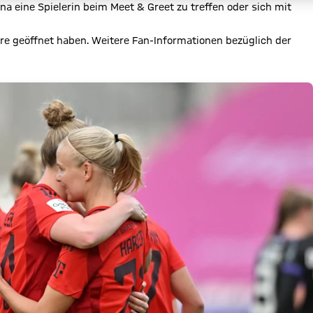
ena eine Spielerin beim Meet & Greet zu treffen oder sich mit
re geöffnet haben. Weitere Fan-Informationen bezüglich der