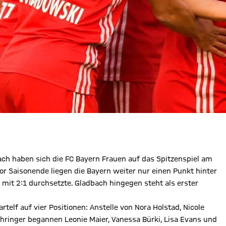
ach haben sich die FC Bayern Frauen auf das Spitzenspiel am
 Saisonende liegen die Bayern weiter nur einen Punkt hinter
 mit 2:1 durchsetzte. Gladbach hingegen steht als erster
telf auf vier Positionen: Anstelle von Nora Holstad, Nicole
hringer begannen Leonie Maier, Vanessa Bürki, Lisa Evans und