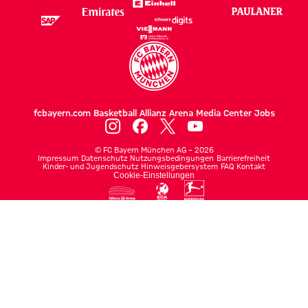
fcbayern.com
Basketball
Allianz Arena
Media Center
Jobs
©
FC Bayern München AG
–
2026
Impressum
Datenschutz
Nutzungsbedingungen
Barrierefreiheit
Kinder- und Jugendschutz
Hinweisgebersystem
FAQ
Kontakt
Cookie-Einstellungen