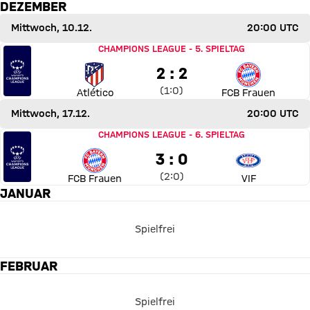
DEZEMBER
Mittwoch, 10.12.
20:00 UTC
Spiel Atlético Madrid gegen FC Bayern Frauen
CHAMPIONS LEAGUE
-
5. SPIELTAG
2 zu 2
2 : 2
Zwischenergebnis:
1 zu 0 nach Erste Halbzeit
(
1:0
)
Atlético
FCB Frauen
Mittwoch, 17.12.
20:00 UTC
Spiel FC Bayern Frauen gegen Vålerenga
CHAMPIONS LEAGUE
-
6. SPIELTAG
3 zu 0
3 : 0
Zwischenergebnis:
2 zu 0 nach Erste Halbzeit
(
2:0
)
FCB Frauen
VIF
JANUAR
Spielfrei
FEBRUAR
Spielfrei