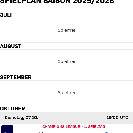
SPIELPLAN SAISON 2025/2026
FRAUEN
JULI
Zum Spielbericht
Spielfrei
AUGUST
Spielfrei
SEPTEMBER
Spielfrei
OKTOBER
Dienstag, 07.10.
19:00 UTC
Spiel FC Barcelona gegen FC Bayern Frauen
CHAMPIONS LEAGUE
-
1. SPIELTAG