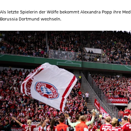
Als letzte Spielerin der Wölfe bekommt Alexandra Popp ihre Meda
Borussia Dortmund wechseln.