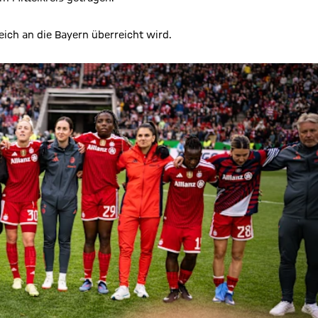
eich an die Bayern überreicht wird.