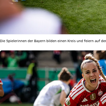
Die Spielerinnen der Bayern bilden einen Kreis und feiern auf 