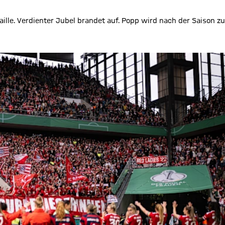
ille. Verdienter Jubel brandet auf. Popp wird nach der Saison zu