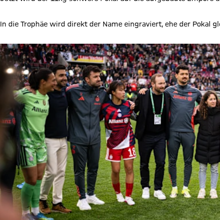
In die Trophäe wird direkt der Name eingraviert, ehe der Pokal gl