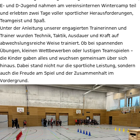
E- und D-Jugend nahmen am vereinsinternen Wintercamp teil
und erlebten zwei Tage voller sportlicher Herausforderungen,
Teamgeist und Spaß.
Unter der Anleitung unserer engagierten Trainerinnen und
Trainer wurden Technik, Taktik, Ausdauer und Kraft auf
abwechslungsreiche Weise trainiert. Ob bei spannenden
Übungen, kleinen Wettbewerben oder lustigen Teamspielen –
die Kinder gaben alles und wuchsen gemeinsam über sich
hinaus. Dabei stand nicht nur die sportliche Leistung, sondern
auch die Freude am Spiel und der Zusammenhalt im
Vordergrund.