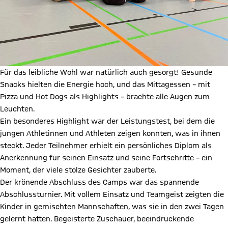
Für das leibliche Wohl war natürlich auch gesorgt! Gesunde
Snacks hielten die Energie hoch, und das Mittagessen – mit
Pizza und Hot Dogs als Highlights – brachte alle Augen zum
Leuchten.
Ein besonderes Highlight war der Leistungstest, bei dem die
jungen Athletinnen und Athleten zeigen konnten, was in ihnen
steckt. Jeder Teilnehmer erhielt ein persönliches Diplom als
Anerkennung für seinen Einsatz und seine Fortschritte – ein
Moment, der viele stolze Gesichter zauberte.
Der krönende Abschluss des Camps war das spannende
Abschlussturnier. Mit vollem Einsatz und Teamgeist zeigten die
Kinder in gemischten Mannschaften, was sie in den zwei Tagen
gelernt hatten. Begeisterte Zuschauer, beeindruckende