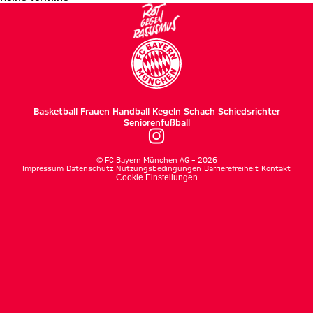
Basketball
Frauen
Handball
Kegeln
Schach
Schiedsrichter
Seniorenfußball
©
FC Bayern München AG
–
2026
Impressum
Datenschutz
Nutzungsbedingungen
Barrierefreiheit
Kontakt
Cookie Einstellungen