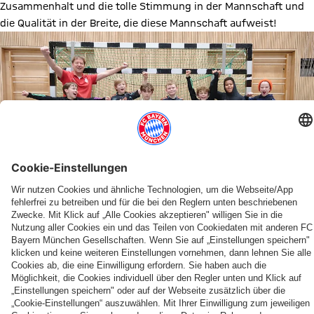
Zusammenhalt und die tolle Stimmung in der Mannschaft und
die Qualität in der Breite, die diese Mannschaft aufweist!
Diesen Artikel teilen
WEITERE NEWS