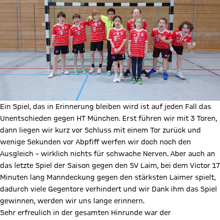
Ein Spiel, das in Erinnerung bleiben wird ist auf jeden Fall das
Unentschieden gegen HT München. Erst führen wir mit 3 Toren,
dann liegen wir kurz vor Schluss mit einem Tor zurück und
wenige Sekunden vor Abpfiff werfen wir doch noch den
Ausgleich – wirklich nichts für schwache Nerven. Aber auch an
das letzte Spiel der Saison gegen den SV Laim, bei dem Victor 17
Minuten lang Manndeckung gegen den stärksten Laimer spielt,
dadurch viele Gegentore verhindert und wir Dank ihm das Spiel
gewinnen, werden wir uns lange erinnern.
Sehr erfreulich in der gesamten Hinrunde war der