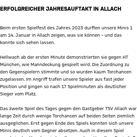
ERFOLGREICHER JAHRESAUFTAKT IN ALLACH
Beim ersten Spielfest des Jahres 2023 durften unsere Minis 1
am 14. Januar in Allach zeigen, was sie können – und das
konnte sich sehen lassen.
Hellwach ab der ersten Minute demonstrierten sie gegen HT
München, wie Manndeckung gespielt wird. Die Zuordnung zu
den Gegenspielern stimmte und so wurden kaum Torchancen
zugelassen. Im Angriff trafen unsere Spieler aus fast jeder
Position und gingen so nach 17 Spielminuten als deutlicher
Sieger vom Platz.
Das zweite Spiel des Tages gegen den Gastgeber TSV Allach war
lange Zeit durch wenige Torchancen auf beiden Seiten ziemlich
ausgeglichen. Erst gegen Ende des Spiels konnten sich unsere
Minis deutlich vom Gegner absetzen. Auch in diesem Spiel