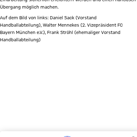
Übergang möglich machen.
Auf dem Bild von links: Daniel Sack (Vorstand
Handballabteilung), Walter Mennekes (2. Vizepräsident FC
Bayern München e.V.), Frank Ströhl (ehemaliger Vorstand
Handballabteilung)