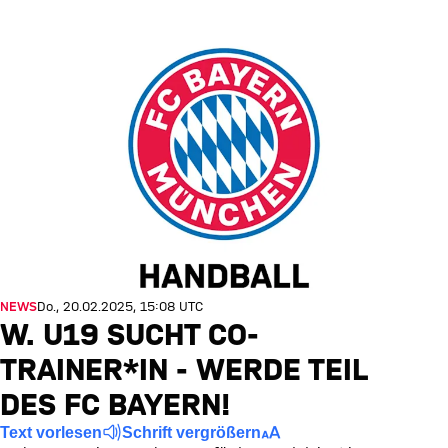
NEWS
Do., 20.02.2025, 15:08 UTC
W. U19 SUCHT CO-
TRAINER*IN - WERDE TEIL
DES FC BAYERN!
Text vorlesen
Schrift vergrößern