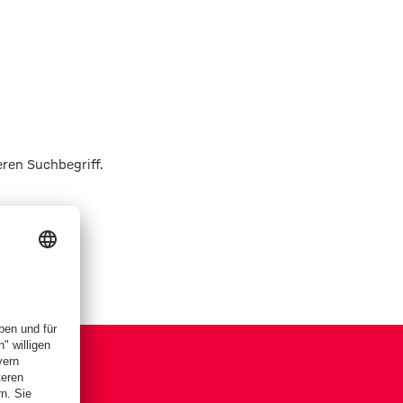
eren Suchbegriff.