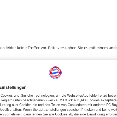
gen leider keine Treffer vor. Bitte versuchen Sie es mit einem and
Zur Startseite