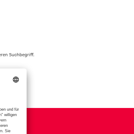
eren Suchbegriff.