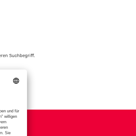
eren Suchbegriff.