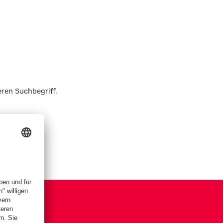
eren Suchbegriff.