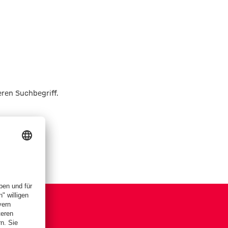
eren Suchbegriff.