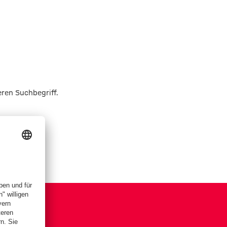
eren Suchbegriff.