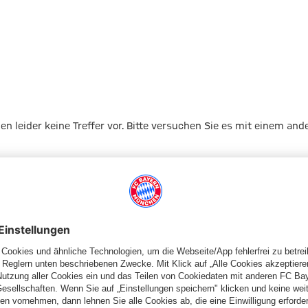
gen leider keine Treffer vor. Bitte versuchen Sie es mit einem and
Zur Startseite