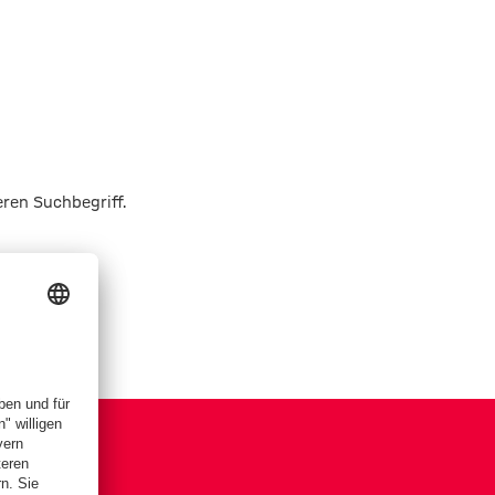
eren Suchbegriff.