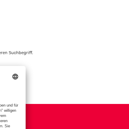
eren Suchbegriff.