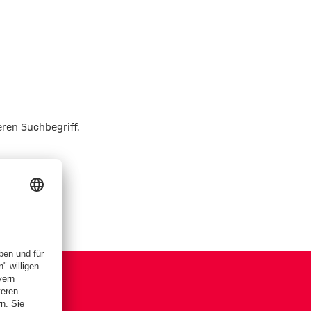
eren Suchbegriff.