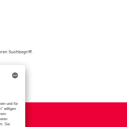
eren Suchbegriff.