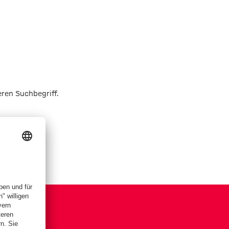
eren Suchbegriff.