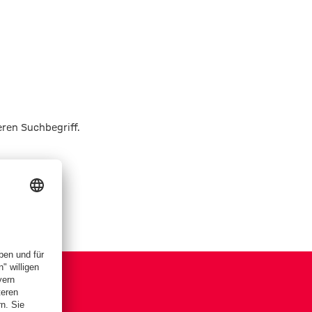
eren Suchbegriff.