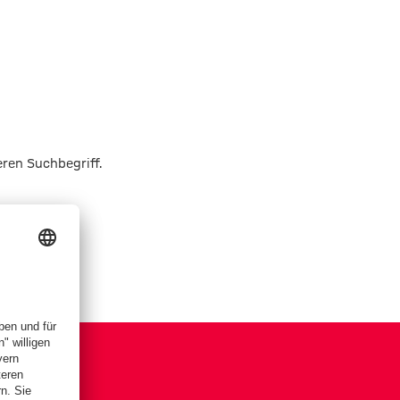
eren Suchbegriff.