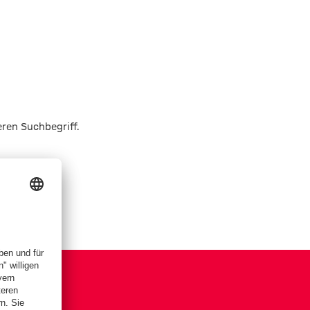
eren Suchbegriff.