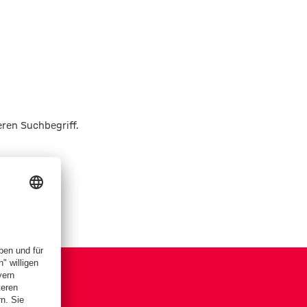
eren Suchbegriff.