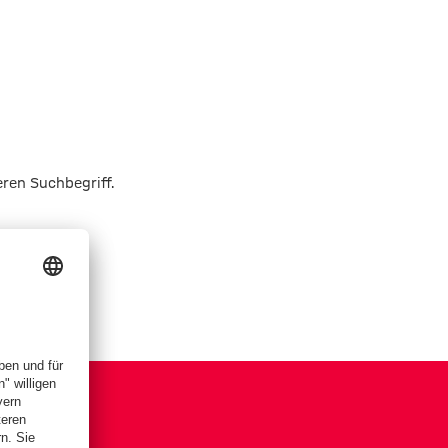
eren Suchbegriff.