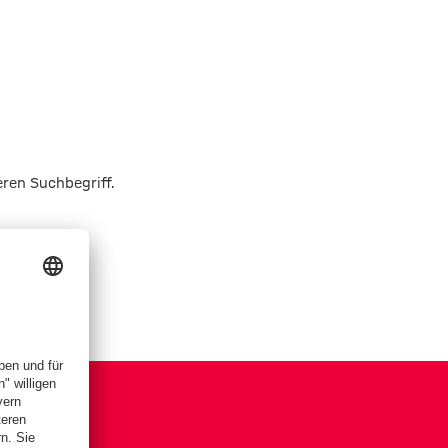
eren Suchbegriff.