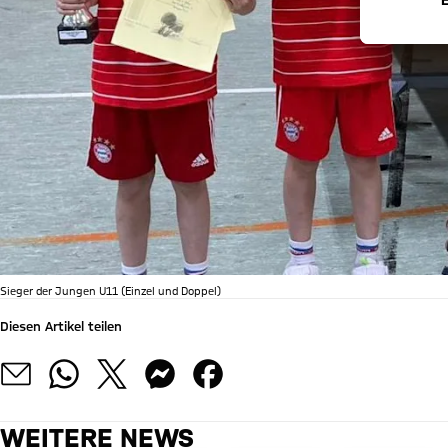
Sieger der Jungen U11 (Einzel und Doppel)
Diesen Artikel teilen
WEITERE NEWS