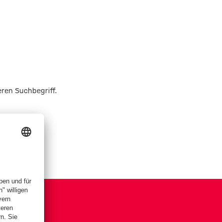
eren Suchbegriff.