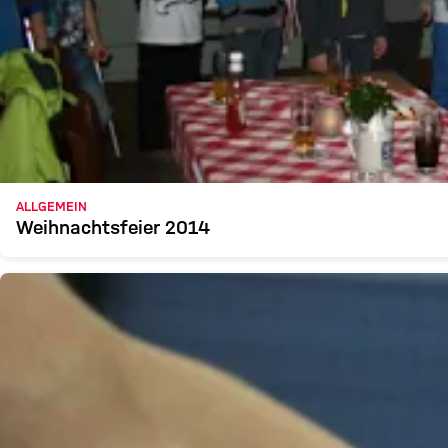
ALLGEMEIN
Weihnachtsfeier 2014