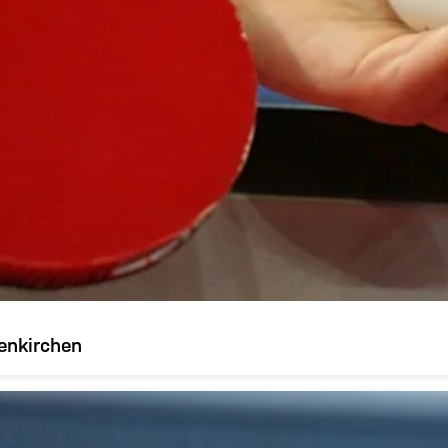
enkirchen