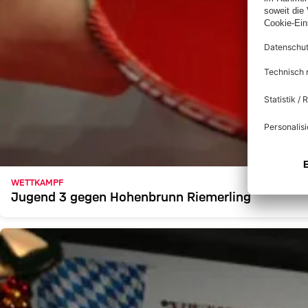
WETTKAMPF
Jugend 3 gegen Hohenbrunn Riemerling