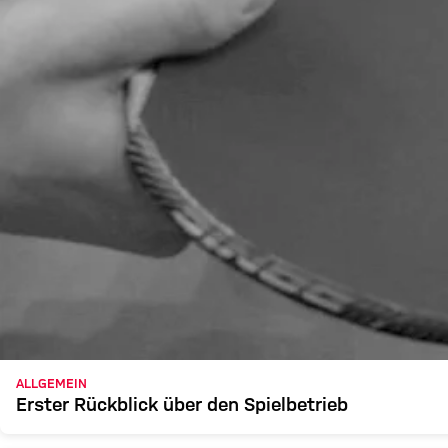
ALLGEMEIN
Erster Rückblick über den Spielbetrieb