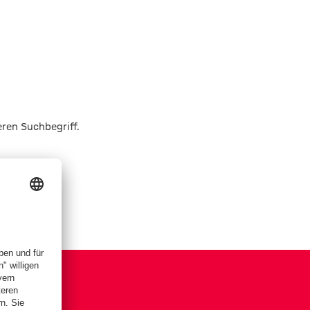
eren Suchbegriff.