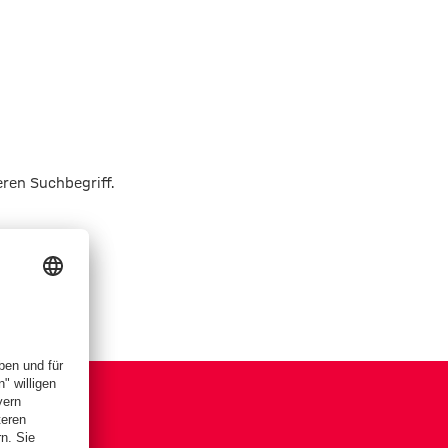
eren Suchbegriff.