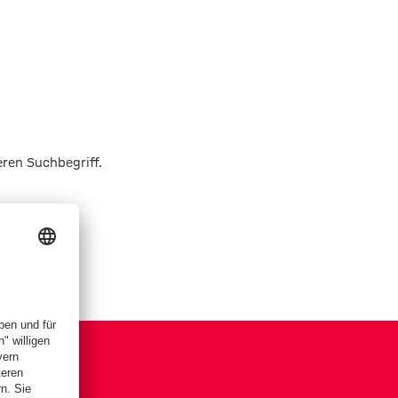
eren Suchbegriff.